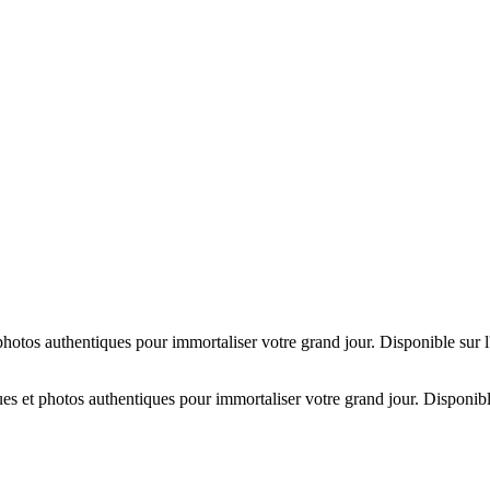
hotos authentiques pour immortaliser votre grand jour. Disponible sur 
es et photos authentiques pour immortaliser votre grand jour. Disponibl