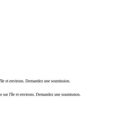
l'île et environs. Demandez une soumission.
e sur l'île et environs. Demandez une soumission.