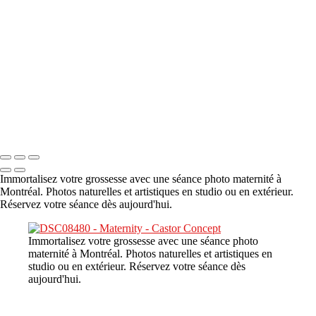
A propos
×
‹
DSC08480
Copyright © 2023 CASTOR CONCEPT PHOTOGRAPHY
Immortalisez votre grossesse avec une séance photo maternité à
Montréal. Photos naturelles et artistiques en studio ou en extérieur.
Réservez votre séance dès aujourd'hui.
Immortalisez votre grossesse avec une séance photo
maternité à Montréal. Photos naturelles et artistiques en
studio ou en extérieur. Réservez votre séance dès
aujourd'hui.