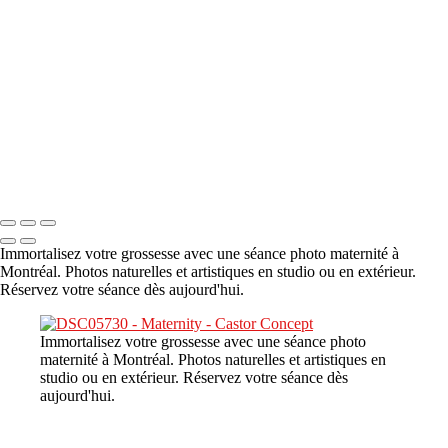
A propos
×
‹
DSC08480
Copyright © 2023 CASTOR CONCEPT PHOTOGRAPHY
Immortalisez votre grossesse avec une séance photo maternité à
Montréal. Photos naturelles et artistiques en studio ou en extérieur.
Réservez votre séance dès aujourd'hui.
Immortalisez votre grossesse avec une séance photo
maternité à Montréal. Photos naturelles et artistiques en
studio ou en extérieur. Réservez votre séance dès
aujourd'hui.