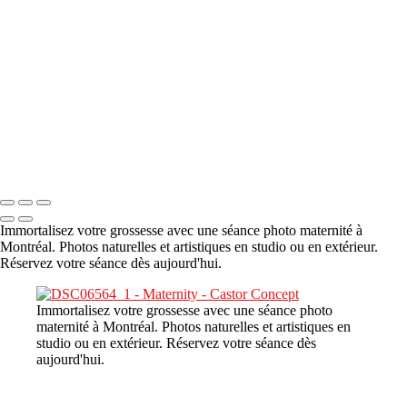
A propos
×
‹
DSC08480
Copyright © 2023 CASTOR CONCEPT PHOTOGRAPHY
Immortalisez votre grossesse avec une séance photo maternité à
Montréal. Photos naturelles et artistiques en studio ou en extérieur.
Réservez votre séance dès aujourd'hui.
Immortalisez votre grossesse avec une séance photo
maternité à Montréal. Photos naturelles et artistiques en
studio ou en extérieur. Réservez votre séance dès
aujourd'hui.