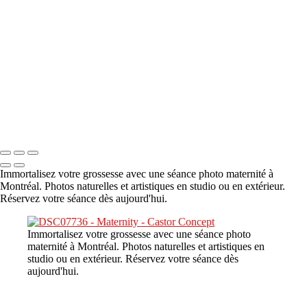
A propos
×
‹
DSC08480
Copyright © 2023 CASTOR CONCEPT PHOTOGRAPHY
Immortalisez votre grossesse avec une séance photo maternité à
Montréal. Photos naturelles et artistiques en studio ou en extérieur.
Réservez votre séance dès aujourd'hui.
Immortalisez votre grossesse avec une séance photo
maternité à Montréal. Photos naturelles et artistiques en
studio ou en extérieur. Réservez votre séance dès
aujourd'hui.