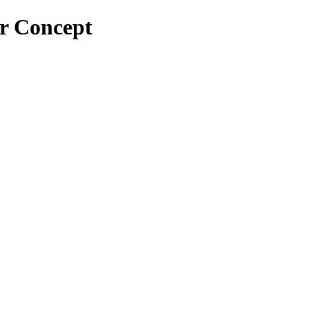
r Concept