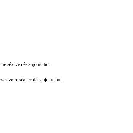
otre séance dès aujourd'hui.
rvez votre séance dès aujourd'hui.