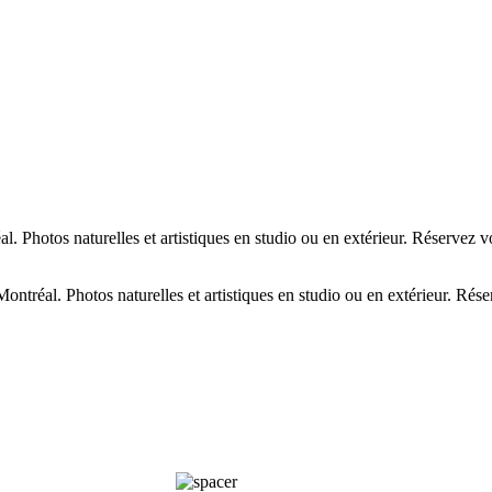
. Photos naturelles et artistiques en studio ou en extérieur. Réservez v
ntréal. Photos naturelles et artistiques en studio ou en extérieur. Rése