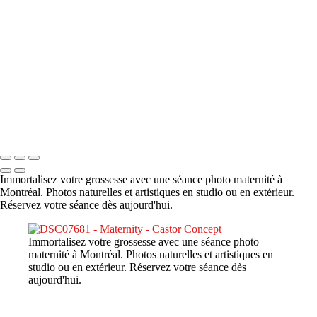
A propos
×
‹
DSC08480
Copyright © 2023 CASTOR CONCEPT PHOTOGRAPHY
Immortalisez votre grossesse avec une séance photo maternité à
Montréal. Photos naturelles et artistiques en studio ou en extérieur.
Réservez votre séance dès aujourd'hui.
Immortalisez votre grossesse avec une séance photo
maternité à Montréal. Photos naturelles et artistiques en
studio ou en extérieur. Réservez votre séance dès
aujourd'hui.