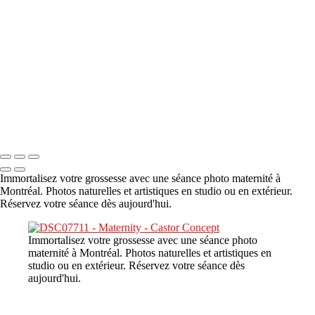
A propos
×
‹
DSC08480
Copyright © 2023 CASTOR CONCEPT PHOTOGRAPHY
Immortalisez votre grossesse avec une séance photo maternité à
Montréal. Photos naturelles et artistiques en studio ou en extérieur.
Réservez votre séance dès aujourd'hui.
Immortalisez votre grossesse avec une séance photo
maternité à Montréal. Photos naturelles et artistiques en
studio ou en extérieur. Réservez votre séance dès
aujourd'hui.