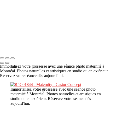
A propos
×
‹
DSC08480
Copyright © 2023 CASTOR CONCEPT PHOTOGRAPHY
Immortalisez votre grossesse avec une séance photo maternité à
Montréal. Photos naturelles et artistiques en studio ou en extérieur.
Réservez votre séance dès aujourd'hui.
Immortalisez votre grossesse avec une séance photo
maternité à Montréal. Photos naturelles et artistiques en
studio ou en extérieur. Réservez votre séance dès
aujourd'hui.