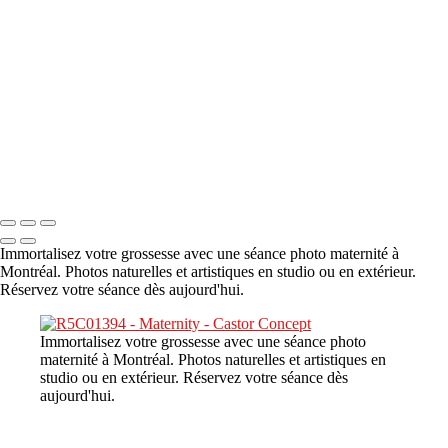
A propos
×
‹
DSC08480
Copyright © 2023 CASTOR CONCEPT PHOTOGRAPHY
Immortalisez votre grossesse avec une séance photo maternité à
Montréal. Photos naturelles et artistiques en studio ou en extérieur.
Réservez votre séance dès aujourd'hui.
Immortalisez votre grossesse avec une séance photo
maternité à Montréal. Photos naturelles et artistiques en
studio ou en extérieur. Réservez votre séance dès
aujourd'hui.