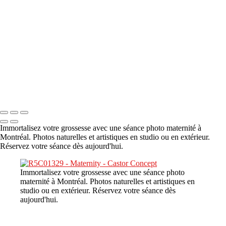
A propos
×
‹
DSC08480
Copyright © 2023 CASTOR CONCEPT PHOTOGRAPHY
Immortalisez votre grossesse avec une séance photo maternité à
Montréal. Photos naturelles et artistiques en studio ou en extérieur.
Réservez votre séance dès aujourd'hui.
Immortalisez votre grossesse avec une séance photo
maternité à Montréal. Photos naturelles et artistiques en
studio ou en extérieur. Réservez votre séance dès
aujourd'hui.