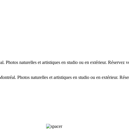
. Photos naturelles et artistiques en studio ou en extérieur. Réservez v
ntréal. Photos naturelles et artistiques en studio ou en extérieur. Rése