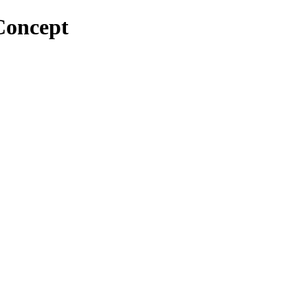
Concept