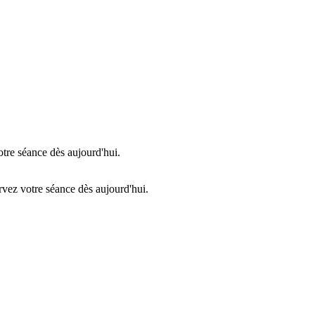
otre séance dès aujourd'hui.
rvez votre séance dès aujourd'hui.