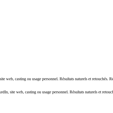
site web, casting ou usage personnel. Résultats naturels et retouchés. 
edIn, site web, casting ou usage personnel. Résultats naturels et retou