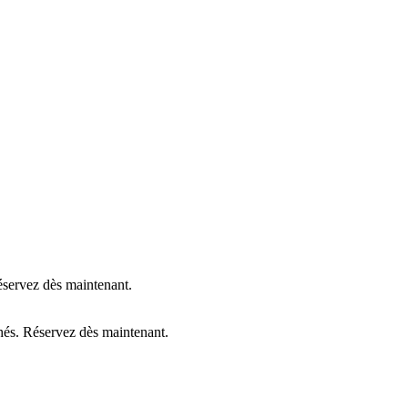
Réservez dès maintenant.
chés. Réservez dès maintenant.