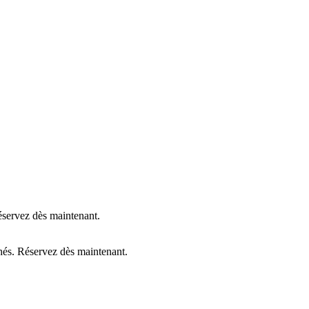
Réservez dès maintenant.
chés. Réservez dès maintenant.