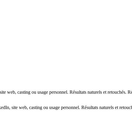
site web, casting ou usage personnel. Résultats naturels et retouchés. 
edIn, site web, casting ou usage personnel. Résultats naturels et retou