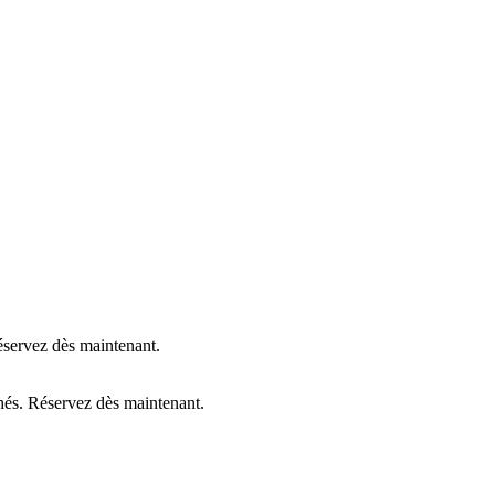
Réservez dès maintenant.
chés. Réservez dès maintenant.