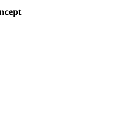
ncept