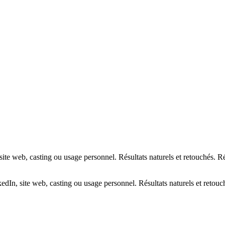
site web, casting ou usage personnel. Résultats naturels et retouchés. 
edIn, site web, casting ou usage personnel. Résultats naturels et retou