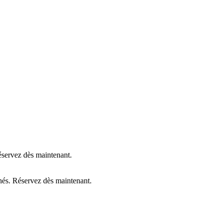
Réservez dès maintenant.
chés. Réservez dès maintenant.