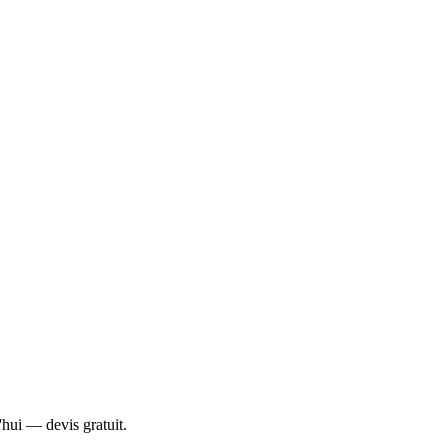
'hui — devis gratuit.