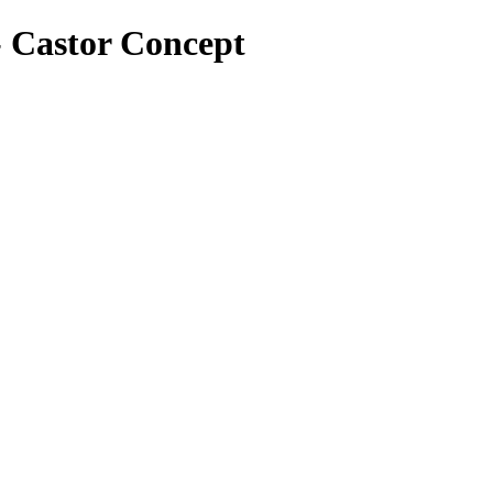
- Castor Concept