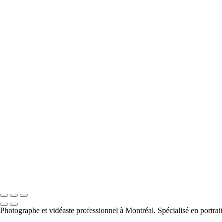
Photographe et vidéaste professionnel à Montréal. Spécialisé en portrai