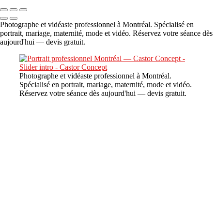
Photographe et vidéaste professionnel à Montréal. Spécialisé en
portrait, mariage, maternité, mode et vidéo. Réservez votre séance dès
aujourd'hui — devis gratuit.
Photographe et vidéaste professionnel à Montréal.
Spécialisé en portrait, mariage, maternité, mode et vidéo.
Réservez votre séance dès aujourd'hui — devis gratuit.