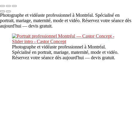
Photographe et vidéaste professionnel à Montréal. Spécialisé en
portrait, mariage, maternité, mode et vidéo. Réservez votre séance dès
aujourd'hui — devis gratuit.
Photographe et vidéaste professionnel à Montréal.
Spécialisé en portrait, mariage, maternité, mode et vidéo.
Réservez votre séance dès aujourd'hui — devis gratuit.