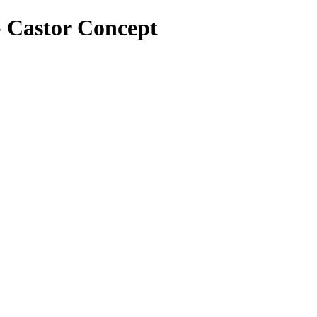
- Castor Concept