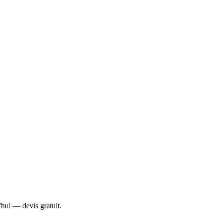
'hui — devis gratuit.