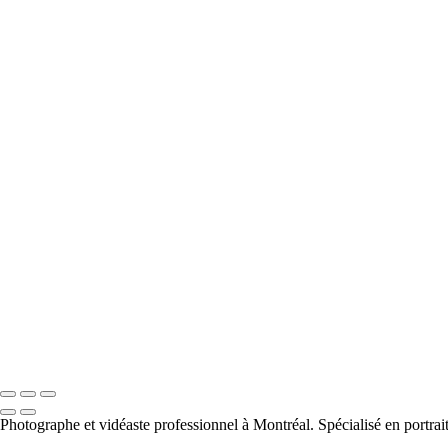
Photographe et vidéaste professionnel à Montréal. Spécialisé en portrai