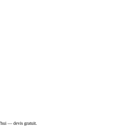
'hui — devis gratuit.