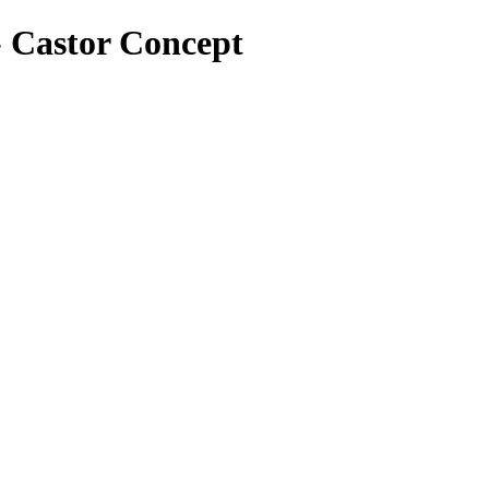
- Castor Concept