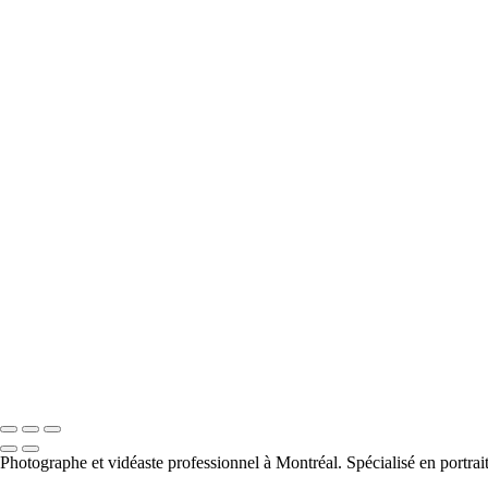
Photographe et vidéaste professionnel à Montréal. Spécialisé en portrai