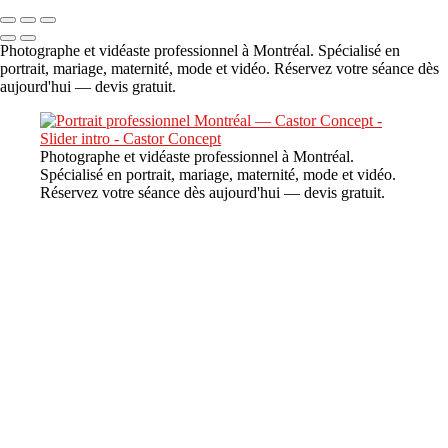
Photographe et vidéaste professionnel à Montréal. Spécialisé en
portrait, mariage, maternité, mode et vidéo. Réservez votre séance dès
aujourd'hui — devis gratuit.
Photographe et vidéaste professionnel à Montréal.
Spécialisé en portrait, mariage, maternité, mode et vidéo.
Réservez votre séance dès aujourd'hui — devis gratuit.