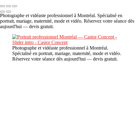
Photographe et vidéaste professionnel à Montréal. Spécialisé en
portrait, mariage, maternité, mode et vidéo. Réservez votre séance dès
aujourd'hui — devis gratuit.
Photographe et vidéaste professionnel à Montréal.
Spécialisé en portrait, mariage, maternité, mode et vidéo.
Réservez votre séance dès aujourd'hui — devis gratuit.