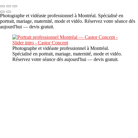
Photographe et vidéaste professionnel à Montréal. Spécialisé en
portrait, mariage, maternité, mode et vidéo. Réservez votre séance dès
aujourd'hui — devis gratuit.
Photographe et vidéaste professionnel à Montréal.
Spécialisé en portrait, mariage, maternité, mode et vidéo.
Réservez votre séance dès aujourd'hui — devis gratuit.