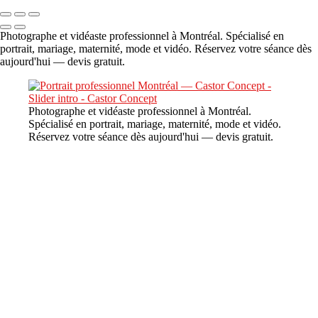
Photographe et vidéaste professionnel à Montréal. Spécialisé en
portrait, mariage, maternité, mode et vidéo. Réservez votre séance dès
aujourd'hui — devis gratuit.
Photographe et vidéaste professionnel à Montréal.
Spécialisé en portrait, mariage, maternité, mode et vidéo.
Réservez votre séance dès aujourd'hui — devis gratuit.